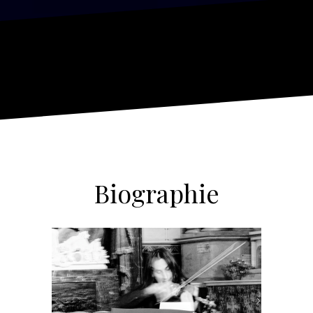
Biographie