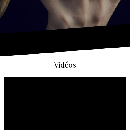
Vidéos