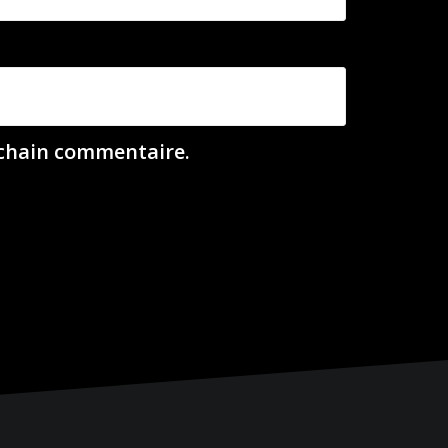
ochain commentaire.