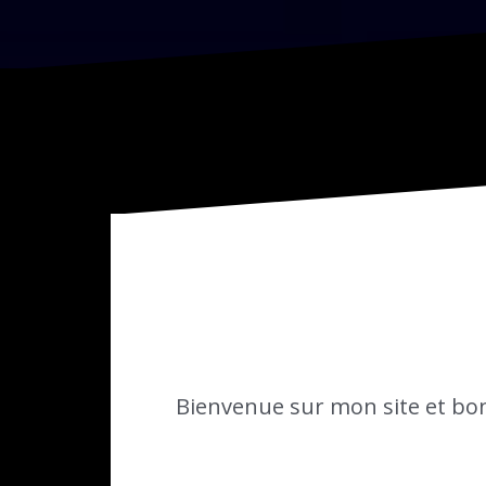
Bienvenue sur mon site et bon