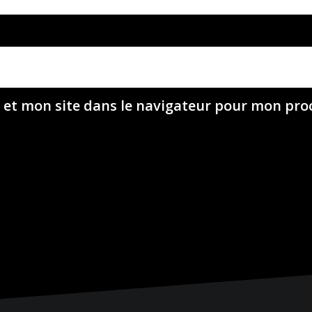
 et mon site dans le navigateur pour mon pr