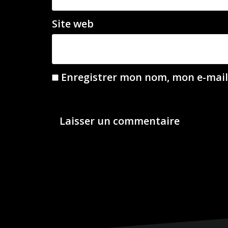
Site web
Enregistrer mon nom, mon e-mail